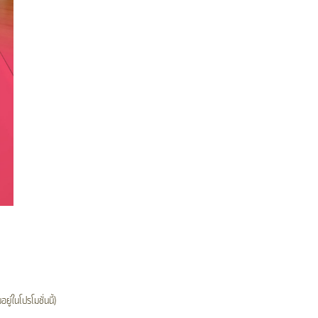
นโปรโมชั่นนี้)