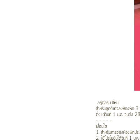
อยู่ต่อรับปีใหม่
สำหรับลูกค้าที่จองห้องพัก 
ตั้งแต่วันที่ 1 ม.ค. จนถึง 
- - - - -
เงื่อนไข
1. สำหรับการจองห้องพักปร
2. ใช้โปรโมชั่นได้วันที่ 1 ม