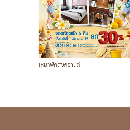
เหมาพักสงกรานต์