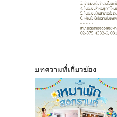
3. ชำระเงินเต็มจำนวนในวันที่ซื
4. โปรโมชั่นสำหรับลูกค้าใหม่เข
5. โปรโมชั่นนี้ไม่สามารถใช้ร่
6. เงื่อนไขเป็นไปตามที่บริษ
- - - - -
สามารถติดต่อขอจองห้องพัก
02-375 4332-6, 08
บทความที่เกี่ยวข้อง