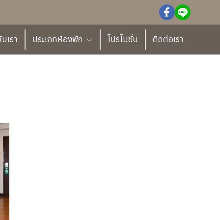
กับเรา
ประเภทห้องพัก
โปรโมชั่น
ติดต่อเรา