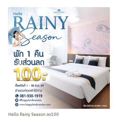
Hello Rainy Season ลด100