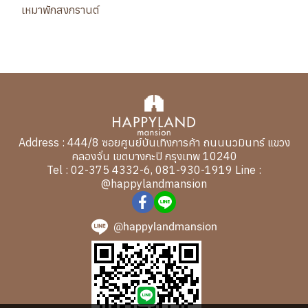
เหมาพักสงกรานต์
Address : 444/8 ซอยศูนย์บันเทิงการค้า ถนนนวมินทร์ แขวง
คลองจั่น เขตบางกะปิ กรุงเทพ 10240
Tel : 02-375 4332-6, 081-930-1919 Line :
@happylandmansion
@happylandmansion