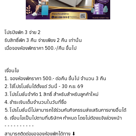
โปรปังพัก 3 จ่าย 2
รับสิทธิ์พัก 3 คืน จ่ายเพียง 2 คืน เท่านั้น
เมื่อจองห้องพักราคา 500.-/คืน ขึ้นไป
เงื่อนไข
1. จองห้องพักราคา 500.- ต่อคืน ขึ้นไป จำนวน 3 คืน
2. ใช้โปรโมชั่นได้ตั้งแต่ วันนี้ - 30 ก.ย. 69
3. โปรโมชั่นจำกัด 1 สิทธิ์ สำหรับสำหรับลูกค้าใหม่
4. ชำระเงินเต็มจำนวนในวันที่ซื้อ
5. โปรโมชั่นนี้ไม่สามารถใช้ร่วมกับกิจกรรมส่งเสริมการขายอื่นได้
6. เงื่อนไขเป็นไปตามที่บริษัทฯ กำหนด โดยไม่ต้องแจ้งล่วงหน้า
- - - - - - - - - -
สามารถติดต่อขอจองห้องพักได้ทาง ⬇