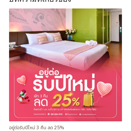
อยู่ต่อรับปีใหม่ 3 คืน ลด 25%