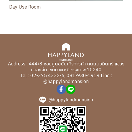
Day Use Room
Address : 444/8 ซอยศูนย์บันเทิงการค้า ถนนนวมินทร์ แขวง
คลองจั่น เขตบางกะปิ กรุงเทพ 10240
Tel : 02-375 4332-6, 081-930-1919 Line :
@happylandmansion
@happylandmansion