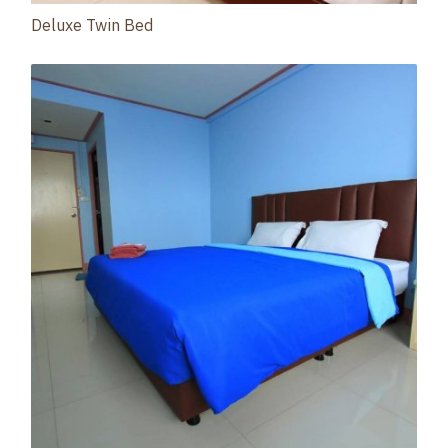
Deluxe Twin Bed