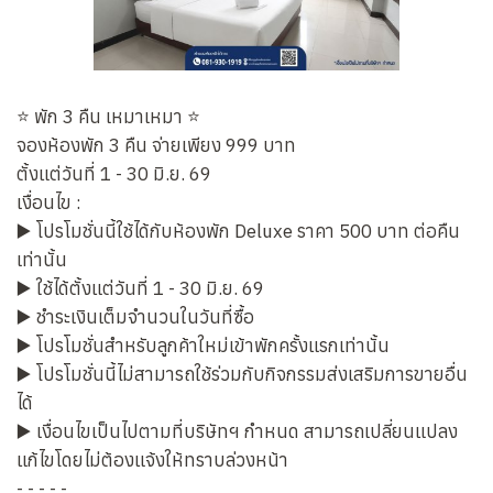
⭐ พัก 3 คืน เหมาเหมา ⭐
จองห้องพัก 3 คืน จ่ายเพียง 999 บาท
ตั้งแต่วันที่ 1 - 30 มิ.ย. 69
เงื่อนไข :
▶️ โปรโมชั่นนี้ใช้ได้กับห้องพัก Deluxe ราคา 500 บาท ต่อคืน
เท่านั้น
▶️ ใช้ได้ตั้งแต่วันที่ 1 - 30 มิ.ย. 69
▶️ ชำระเงินเต็มจำนวนในวันที่ซื้อ
▶️ โปรโมชั่นสำหรับลูกค้าใหม่เข้าพักครั้งแรกเท่านั้น
▶️ โปรโมชั่นนี้ไม่สามารถใช้ร่วมกับกิจกรรมส่งเสริมการขายอื่น
ได้
▶️ เงื่อนไขเป็นไปตามที่บริษัทฯ กำหนด สามารถเปลี่ยนแปลง
แก้ไขโดยไม่ต้องแจ้งให้ทราบล่วงหน้า
- - - - -