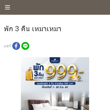
พัก 3 คืน เหมาเหมา
280 ผู้เข้าชม
แชร์