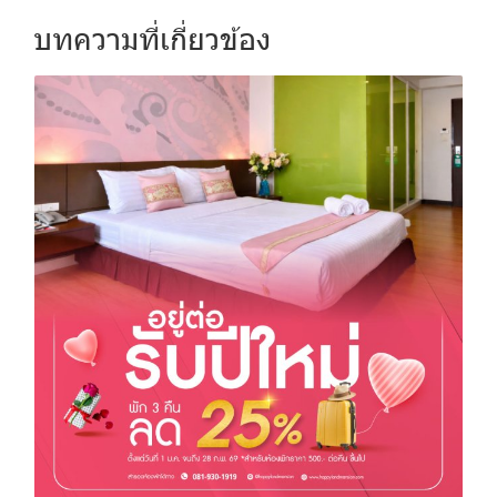
บทความที่เกี่ยวข้อง