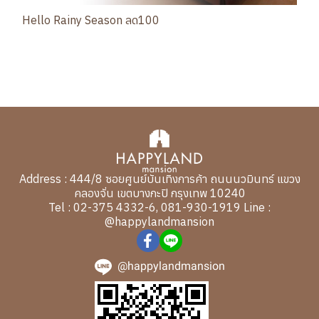
Hello Rainy Season ลด100
พัก 1 คืน รับส่วนลด 100 บาท ตั้งแต่วันที่ 1 - 30 มิ.ย. 69
Address : 444/8 ซอยศูนย์บันเทิงการค้า ถนนนวมินทร์ แขวง
คลองจั่น เขตบางกะปิ กรุงเทพ 10240
Tel : 02-375 4332-6, 081-930-1919 Line :
@happylandmansion
@happylandmansion