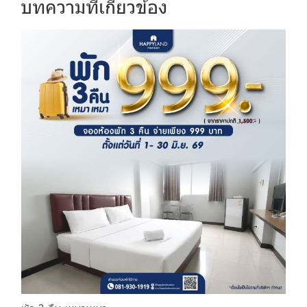
บทความที่เกี่ยวข้อง