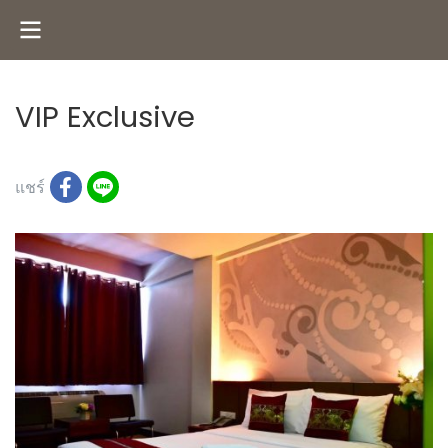
VIP Exclusive
8880 ผู้เข้าชม
แชร์