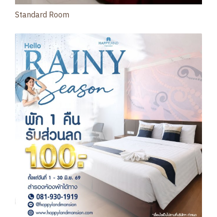
Standard Room