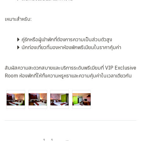
เหมาะสำหรับ:
คู่รักหรือผู้เข้าพักที่ต้องการความเป็นส่วนตัวสูง
นักท่องเที่ยวที่มองหาห้องพักพรีเมียมในราคาคุ้มค่า
สัมผัสความสะดวกสบายและบริการระดับพรีเมียมที่ VIP Exclusive
Room ห้องพักที่ให้ทั้งความหรูหราและความคุ้มค่าในเวลาเดียวกัน