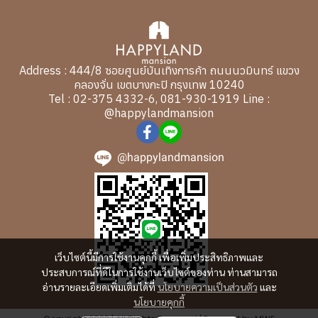
Address : 444/8 ซอยศูนย์บันเทิงการค้า ถนนนวมินทร์ แขวง
คลองจั่น เขตบางกะปิ กรุงเทพ 10240
Tel : 02-375 4332-6, 081-930-1919 Line :
@happylandmansion
@happylandmansion
เว็บไซต์นี้มีการใช้งานคุกกี้ เพื่อเพิ่มประสิทธิภาพและ
ประสบการณ์ที่ดีในการใช้งานเว็บไซต์ของท่าน ท่านสามารถ
อ่านรายละเอียดเพิ่มเติมได้ที่
นโยบายความเป็นส่วนตัว
และ
นโยบายคุกกี้