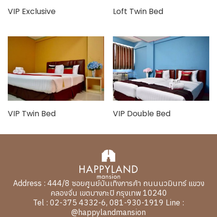
Loft Twin Bed
VIP Exclusive
฿650
฿650
VIP Twin Bed
VIP Double Bed
฿650
฿600
Address : 444/8 ซอยศูนย์บันเทิงการค้า ถนนนวมินทร์ แขวง
คลองจั่น เขตบางกะปิ กรุงเทพ 10240
Tel : 02-375 4332-6, 081-930-1919 Line :
@happylandmansion