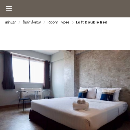
หน้าแรก
สินค้าทั้งหมด
Room Types
Loft Double Bed