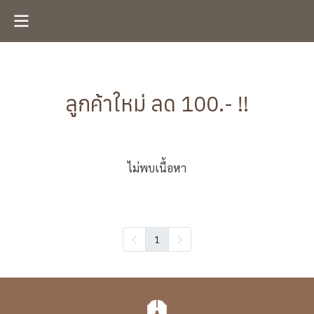
ลูกค้าใหม่ ลด 100.- !!
ไม่พบเนื้อหา
1