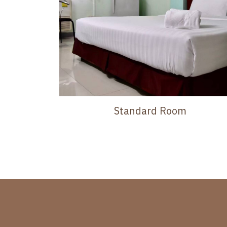
Standard Room