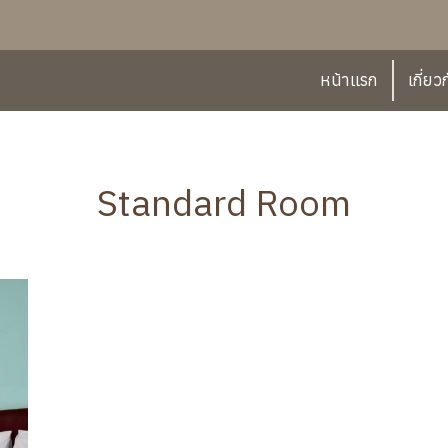
หน้าแรก
เกี่ยว
Standard Room