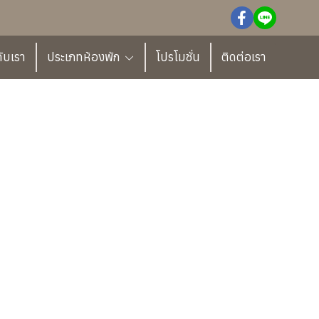
กับเรา
ประเภทห้องพัก
โปรโมชั่น
ติดต่อเรา